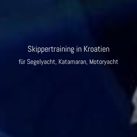
Skippertraining in Kroatien
für Segelyacht, Katamaran, Motoryacht