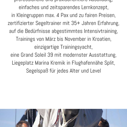
einfaches und zeitsparendes Lernkonzept,
in Kleingruppen max. 4 Pax und zu fairen Preisen,
zertifizierter Segeltrainer mit 35+ Jahren Erfahrung,
auf die Bedürfnisse abgestimmtes Intensivtraining,
Trainings von März bis November in Kroatien,
einzigartige Trainingsyacht,
eine Grand Soleil 39 mit modernster Ausstattung,
Liegeplatz Marina Kremik in Flughafennähe Split,
Segelspaß für jedes Alter und Level